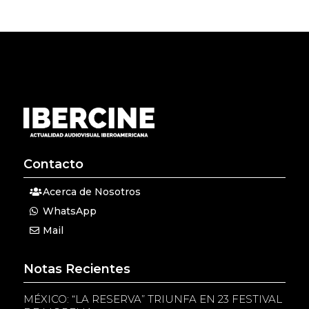
Contacto
Acerca de Nosotros
WhatsApp
Mail
Notas Recientes
MÉXICO: “LA RESERVA” TRIUNFA EN 23 FESTIVAL