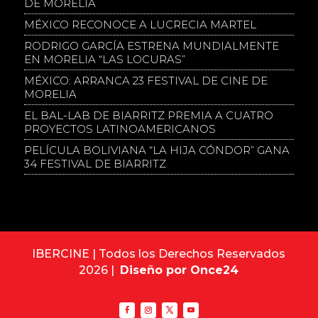
DE MORELIA
MÉXICO RECONOCE A LUCRECIA MARTEL
RODRIGO GARCÍA ESTRENA MUNDIALMENTE
EN MORELIA “LAS LOCURAS”
MÉXICO: ARRANCA 23 FESTIVAL DE CINE DE
MORELIA
EL BAL-LAB DE BIARRITZ PREMIA A CUATRO
PROYECTOS LATINOAMERICANOS
PELÍCULA BOLIVIANA “LA HIJA CÓNDOR” GANA
34 FESTIVAL DE BIARRITZ
IBERCINE | Todos los Derechos Reservados
2026 |
Diseño por Once24