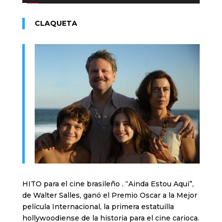
CLAQUETA
HITO para el cine brasileño . “Ainda Estou Aqui”,
de Walter Salles, ganó el Premio Oscar a la Mejor
película Internacional, la primera estatuilla
hollywoodiense de la historia para el cine carioca.