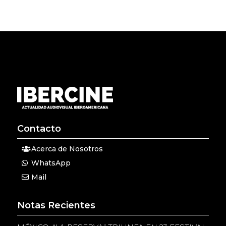
Contacto
Acerca de Nosotros
WhatsApp
Mail
Notas Recientes