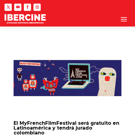
El MyFrenchFilmFestival será gratuito en
Latinoamérica y tendrá jurado
colombiano