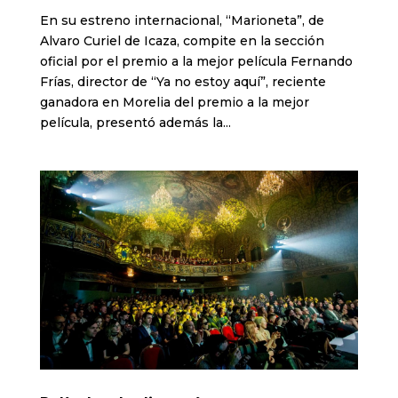
En su estreno internacional, “Marioneta”, de
Alvaro Curiel de Icaza, compite en la sección
oficial por el premio a la mejor película Fernando
Frías, director de “Ya no estoy aquí”, reciente
ganadora en Morelia del premio a la mejor
película, presentó además la...