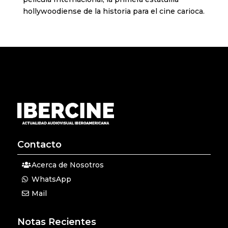
hollywoodiense de la historia para el cine carioca.
Contacto
Acerca de Nosotros
WhatsApp
Mail
Notas Recientes