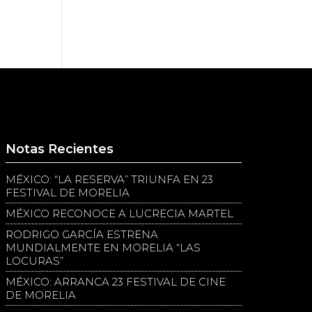
Notas Recientes
MÉXICO: “LA RESERVA” TRIUNFA EN 23
FESTIVAL DE MORELIA
MÉXICO RECONOCE A LUCRECIA MARTEL
RODRIGO GARCÍA ESTRENA
MUNDIALMENTE EN MORELIA “LAS
LOCURAS”
MÉXICO: ARRANCA 23 FESTIVAL DE CINE
DE MORELIA