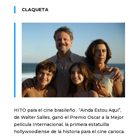
CLAQUETA
HITO para el cine brasileño . “Ainda Estou Aqui”,
de Walter Salles, ganó el Premio Oscar a la Mejor
película Internacional, la primera estatuilla
hollywoodiense de la historia para el cine carioca.