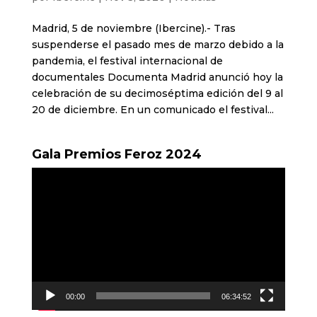
Madrid, 5 de noviembre (Ibercine).- Tras
suspenderse el pasado mes de marzo debido a la
pandemia, el festival internacional de
documentales Documenta Madrid anunció hoy la
celebración de su decimoséptima edición del 9 al
20 de diciembre. En un comunicado el festival...
Gala Premios Feroz 2024
Reproductor
de
vídeo
00:00
06:34:52