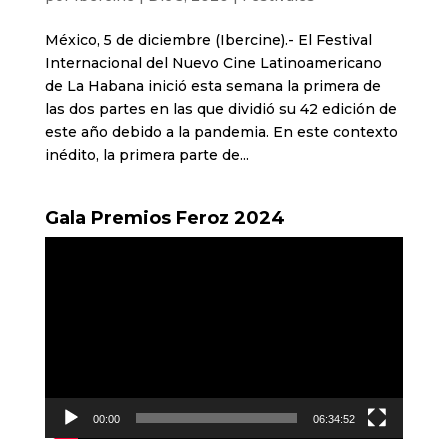
México, 5 de diciembre (Ibercine).- El Festival
Internacional del Nuevo Cine Latinoamericano
de La Habana inició esta semana la primera de
las dos partes en las que dividió su 42 edición de
este año debido a la pandemia. En este contexto
inédito, la primera parte de...
Gala Premios Feroz 2024
Reproductor
de
vídeo
00:00
06:34:52