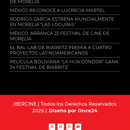
DE MORELIA
MÉXICO RECONOCE A LUCRECIA MARTEL
RODRIGO GARCÍA ESTRENA MUNDIALMENTE
EN MORELIA “LAS LOCURAS”
MÉXICO: ARRANCA 23 FESTIVAL DE CINE DE
MORELIA
EL BAL-LAB DE BIARRITZ PREMIA A CUATRO
PROYECTOS LATINOAMERICANOS
PELÍCULA BOLIVIANA “LA HIJA CÓNDOR” GANA
34 FESTIVAL DE BIARRITZ
IBERCINE | Todos los Derechos Reservados
2026 |
Diseño por Once24