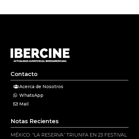
Contacto
Acerca de Nosotros
WhatsApp
Mail
Notas Recientes
MÉXICO: “LA RESERVA” TRIUNFA EN 23 FESTIVAL