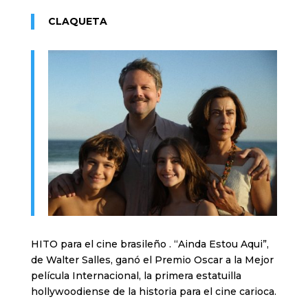
CLAQUETA
HITO para el cine brasileño . “Ainda Estou Aqui”,
de Walter Salles, ganó el Premio Oscar a la Mejor
película Internacional, la primera estatuilla
hollywoodiense de la historia para el cine carioca.