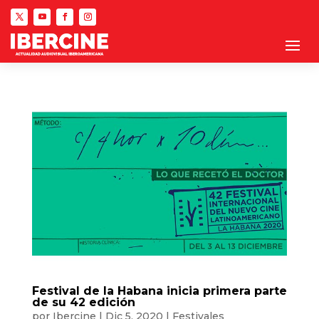
Festival de la Habana inicia primera parte
de su 42 edición
por
Ibercine
|
Dic 5, 2020
|
Festivales