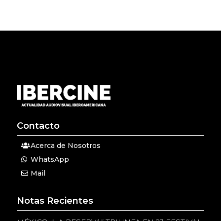
Contacto
Acerca de Nosotros
WhatsApp
Mail
Notas Recientes