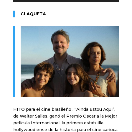
CLAQUETA
HITO para el cine brasileño . “Ainda Estou Aqui”,
de Walter Salles, ganó el Premio Oscar a la Mejor
película Internacional, la primera estatuilla
hollywoodiense de la historia para el cine carioca.