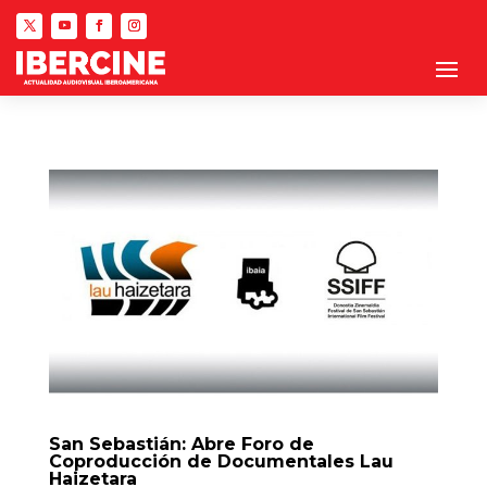
San Sebastián: Abre Foro de
Coproducción de Documentales Lau
Haizetara