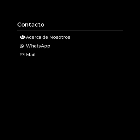
Contacto
Acerca de Nosotros
WhatsApp
Mail