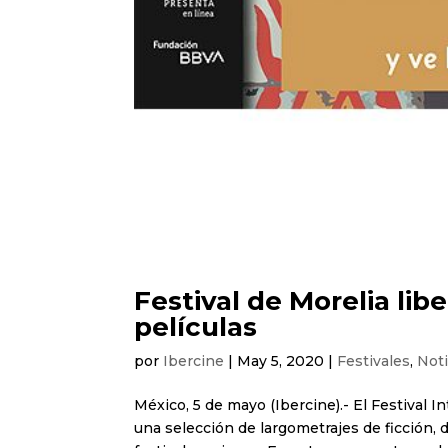
Festival de Morelia libe
películas
por
Ibercine
|
May 5, 2020
|
Festivales
,
Noti
México, 5 de mayo (Ibercine).- El Festival 
una selección de largometrajes de ficción,