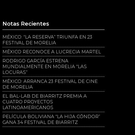
Notas Recientes
MÉXICO: “LA RESERVA” TRIUNFA EN 23
FESTIVAL DE MORELIA
MÉXICO RECONOCE A LUCRECIA MARTEL
RODRIGO GARCÍA ESTRENA
MUNDIALMENTE EN MORELIA “LAS
LOCURAS”
MÉXICO: ARRANCA 23 FESTIVAL DE CINE
DE MORELIA
EL BAL-LAB DE BIARRITZ PREMIA A
CUATRO PROYECTOS
LATINOAMERICANOS
PELÍCULA BOLIVIANA “LA HIJA CÓNDOR”
GANA 34 FESTIVAL DE BIARRITZ