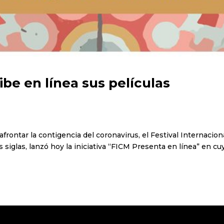
ibe en línea sus películas
 afrontar la contigencia del coronavirus, el Festival Internacion
 siglas, lanzó hoy la iniciativa “FICM Presenta en línea” en cu