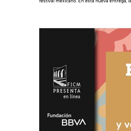
festival mexicano. En esta nueva entrega, la 