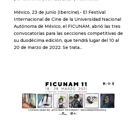
México, 23 de junio (Ibercine).- El Festival
Internacional de Cine de la Universidad Nacional
Autónoma de México, el FICUNAM, abrió las tres
convocatorias para las secciones competitivas de
su duodécima edición, que tendrá lugar del 10 al
20 de marzo de 2022. Se trata...