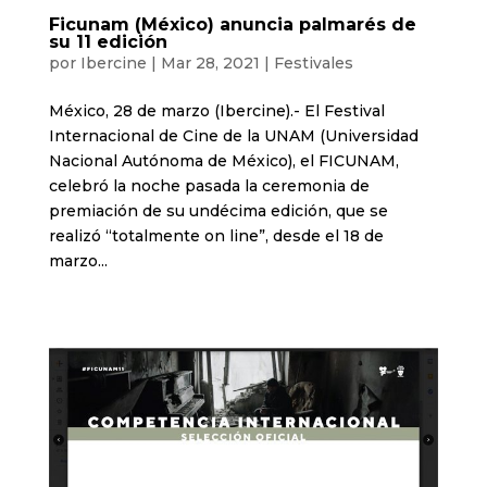
Ficunam (México) anuncia palmarés de
su 11 edición
por
Ibercine
|
Mar 28, 2021
|
Festivales
México, 28 de marzo (Ibercine).- El Festival
Internacional de Cine de la UNAM (Universidad
Nacional Autónoma de México), el FICUNAM,
celebró la noche pasada la ceremonia de
premiación de su undécima edición, que se
realizó “totalmente on line”, desde el 18 de
marzo...