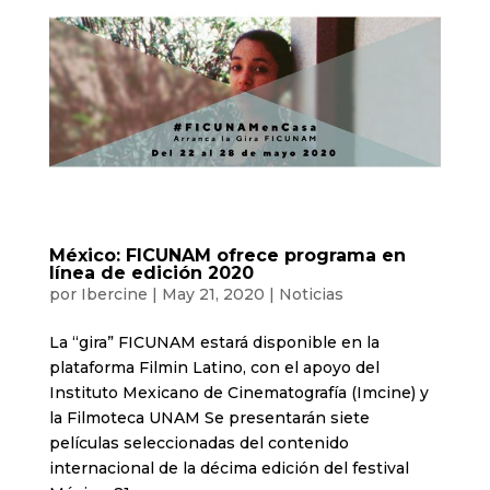
México: FICUNAM ofrece programa en
línea de edición 2020
por
Ibercine
|
May 21, 2020
|
Noticias
La “gira” FICUNAM estará disponible en la
plataforma Filmin Latino, con el apoyo del
Instituto Mexicano de Cinematografía (Imcine) y
la Filmoteca UNAM Se presentarán siete
películas seleccionadas del contenido
internacional de la décima edición del festival