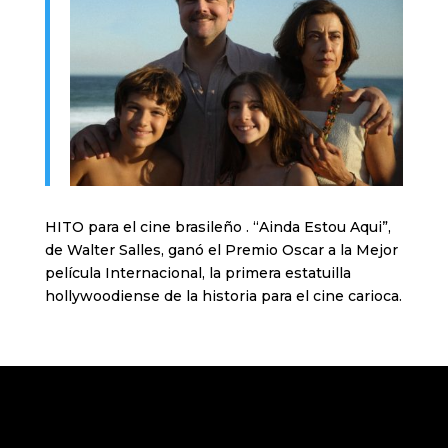
HITO para el cine brasileño . “Ainda Estou Aqui”,
de Walter Salles, ganó el Premio Oscar a la Mejor
película Internacional, la primera estatuilla
hollywoodiense de la historia para el cine carioca.