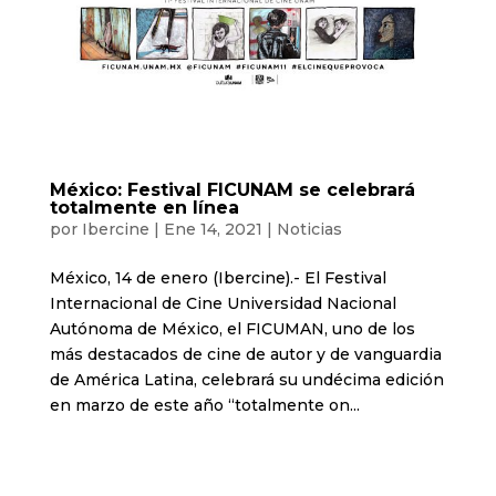
México: Festival FICUNAM se celebrará
totalmente en línea
por
Ibercine
|
Ene 14, 2021
|
Noticias
México, 14 de enero (Ibercine).- El Festival
Internacional de Cine Universidad Nacional
Autónoma de México, el FICUMAN, uno de los
más destacados de cine de autor y de vanguardia
de América Latina, celebrará su undécima edición
en marzo de este año “totalmente on...