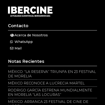
Contacto
Acerca de Nosotros
WhatsApp
Mail
Notas Recientes
MÉXICO: “LA RESERVA” TRIUNFA EN 23 FESTIVAL
DE MORELIA
MÉXICO RECONOCE A LUCRECIA MARTEL
RODRIGO GARCÍA ESTRENA MUNDIALMENTE
EN MORELIA “LAS LOCURAS”
MÉXICO: ARRANCA 23 FESTIVAL DE CINE DE