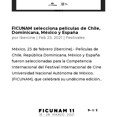
FICUNAM selecciona películas de Chile,
Dominicana, México y España
por
Ibercine
|
Feb 23, 2021
|
Festivales
México, 23 de febrero (Ibercine).- Películas de
Chile, República Dominicana, México y España
fueron seleccionadas para la Competencia
Internacional del Festival Internacional de Cine
Universidad Nacional Autónoma de México,
(FICUNAM), que celebrará su undécima edición...