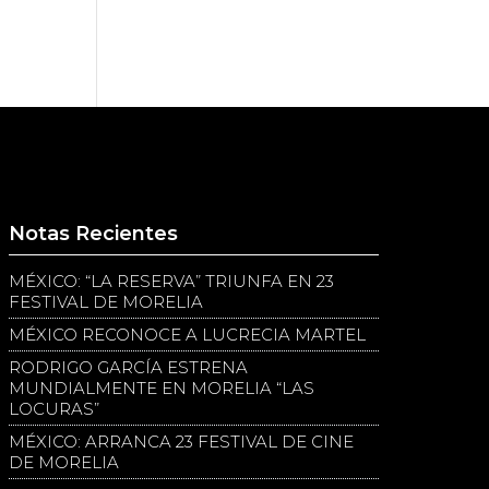
Notas Recientes
MÉXICO: “LA RESERVA” TRIUNFA EN 23
FESTIVAL DE MORELIA
MÉXICO RECONOCE A LUCRECIA MARTEL
RODRIGO GARCÍA ESTRENA
MUNDIALMENTE EN MORELIA “LAS
LOCURAS”
MÉXICO: ARRANCA 23 FESTIVAL DE CINE
DE MORELIA