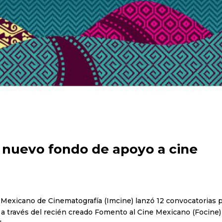
, nuevo fondo de apoyo a cine
to Mexicano de Cinematografía (Imcine) lanzó 12 convocatorias 
s a través del recién creado Fomento al Cine Mexicano (Focine)