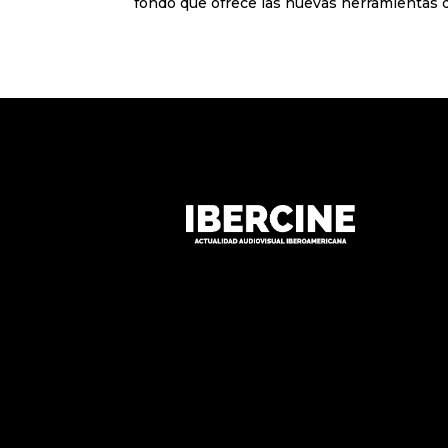
fondo que ofrece las nuevas herramientas d