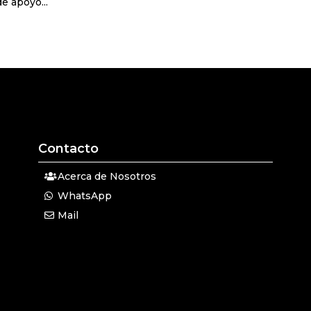
e apoyo...
Contacto
Acerca de Nosotros
WhatsApp
Mail