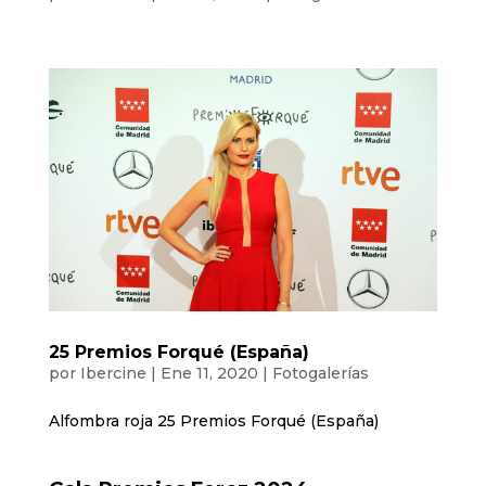
25 Premios Forqué (España)
por
Ibercine
|
Ene 11, 2020
|
Fotogalerías
Alfombra roja 25 Premios Forqué (España)