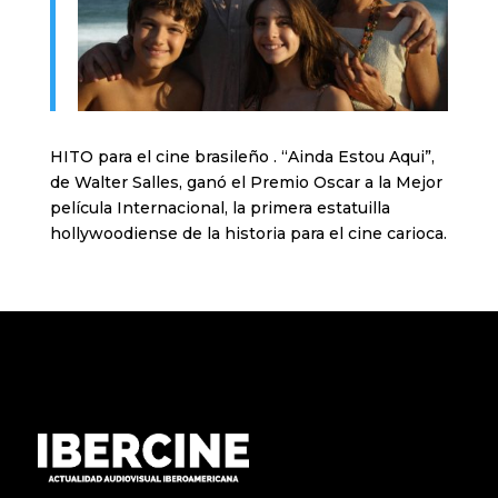
HITO para el cine brasileño . “Ainda Estou Aqui”,
de Walter Salles, ganó el Premio Oscar a la Mejor
película Internacional, la primera estatuilla
hollywoodiense de la historia para el cine carioca.