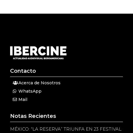
Contacto
Acerca de Nosotros
WhatsApp
Mail
Notas Recientes
MÉXICO: “LA RESERVA” TRIUNFA EN 23 FESTIVAL