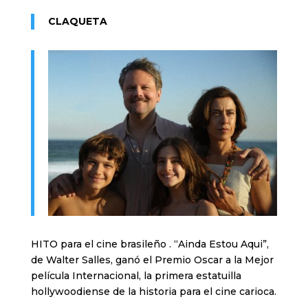
CLAQUETA
HITO para el cine brasileño . “Ainda Estou Aqui”,
de Walter Salles, ganó el Premio Oscar a la Mejor
película Internacional, la primera estatuilla
hollywoodiense de la historia para el cine carioca.