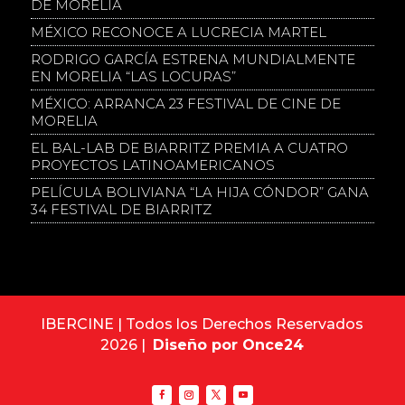
DE MORELIA
MÉXICO RECONOCE A LUCRECIA MARTEL
RODRIGO GARCÍA ESTRENA MUNDIALMENTE
EN MORELIA “LAS LOCURAS”
MÉXICO: ARRANCA 23 FESTIVAL DE CINE DE
MORELIA
EL BAL-LAB DE BIARRITZ PREMIA A CUATRO
PROYECTOS LATINOAMERICANOS
PELÍCULA BOLIVIANA “LA HIJA CÓNDOR” GANA
34 FESTIVAL DE BIARRITZ
IBERCINE | Todos los Derechos Reservados
2026 |
Diseño por Once24