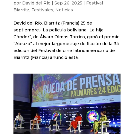
por
David del Río
|
Sep 26, 2025
|
Festival
Biarritz
,
Festivales
,
Noticias
David del Río. Biarritz (Francia) 25 de
septiembre.- La película boliviana “La hija
Cóndor”, de Álvaro Olmos Torrico, ganó el premio
“Abrazo” al mejor largometraje de ficción de la 34
edición del Festival de cine latinoamericano de
Biarritz (Francia) anunció esta...