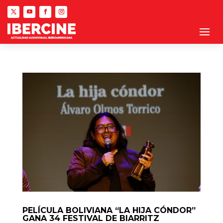
PELÍCULA BOLIVIANA “LA HIJA CÓNDOR”
GANA 34 FESTIVAL DE BIARRITZ