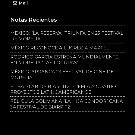
Mail
Notas Recientes
MÉXICO: “LA RESERVA” TRIUNFA EN 23 FESTIVAL
DE MORELIA
MÉXICO RECONOCE A LUCRECIA MARTEL
RODRIGO GARCÍA ESTRENA MUNDIALMENTE
EN MORELIA “LAS LOCURAS”
MÉXICO: ARRANCA 23 FESTIVAL DE CINE DE
MORELIA
EL BAL-LAB DE BIARRITZ PREMIA A CUATRO
PROYECTOS LATINOAMERICANOS
PELÍCULA BOLIVIANA “LA HIJA CÓNDOR” GANA
34 FESTIVAL DE BIARRITZ