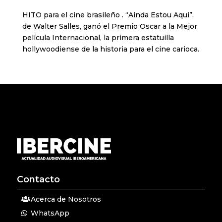
HITO para el cine brasileño . “Ainda Estou Aqui”,
de Walter Salles, ganó el Premio Oscar a la Mejor
película Internacional, la primera estatuilla
hollywoodiense de la historia para el cine carioca.
Contacto
Acerca de Nosotros
WhatsApp