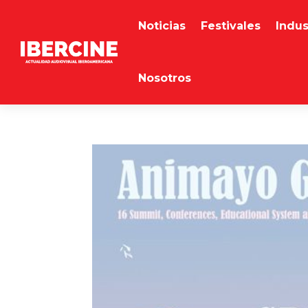
Noticias
Festivales
Indus
Nosotros