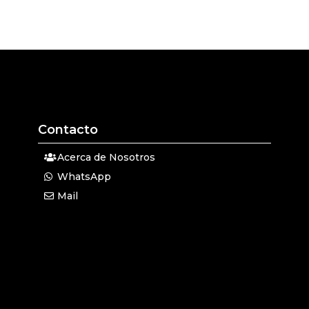
Contacto
Acerca de Nosotros
WhatsApp
Mail