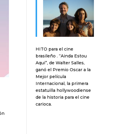
HITO para el cine
brasileño . “Ainda Estou
Aqui”, de Walter Salles,
ganó el Premio Oscar a la
Mejor película
Internacional, la primera
estatuilla hollywoodiense
de la historia para el cine
carioca.
ión