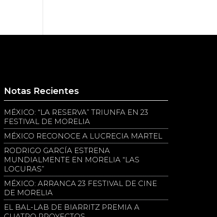
Notas Recientes
MÉXICO: “LA RESERVA” TRIUNFA EN 23
FESTIVAL DE MORELIA
MÉXICO RECONOCE A LUCRECIA MARTEL
RODRIGO GARCÍA ESTRENA
MUNDIALMENTE EN MORELIA “LAS
LOCURAS”
MÉXICO: ARRANCA 23 FESTIVAL DE CINE
DE MORELIA
EL BAL-LAB DE BIARRITZ PREMIA A
CUATRO PROYECTOS