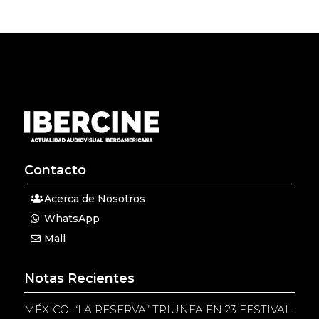
Contacto
Acerca de Nosotros
WhatsApp
Mail
Notas Recientes
MÉXICO: “LA RESERVA” TRIUNFA EN 23 FESTIVAL