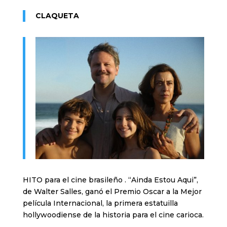
CLAQUETA
HITO para el cine brasileño . “Ainda Estou Aqui”,
de Walter Salles, ganó el Premio Oscar a la Mejor
película Internacional, la primera estatuilla
hollywoodiense de la historia para el cine carioca.