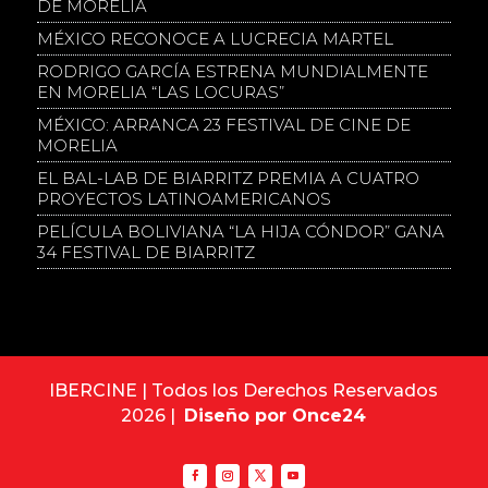
DE MORELIA
MÉXICO RECONOCE A LUCRECIA MARTEL
RODRIGO GARCÍA ESTRENA MUNDIALMENTE
EN MORELIA “LAS LOCURAS”
MÉXICO: ARRANCA 23 FESTIVAL DE CINE DE
MORELIA
EL BAL-LAB DE BIARRITZ PREMIA A CUATRO
PROYECTOS LATINOAMERICANOS
PELÍCULA BOLIVIANA “LA HIJA CÓNDOR” GANA
34 FESTIVAL DE BIARRITZ
IBERCINE | Todos los Derechos Reservados
2026 |
Diseño por Once24