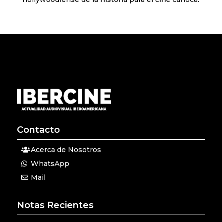
Contacto
Acerca de Nosotros
WhatsApp
Mail
Notas Recientes