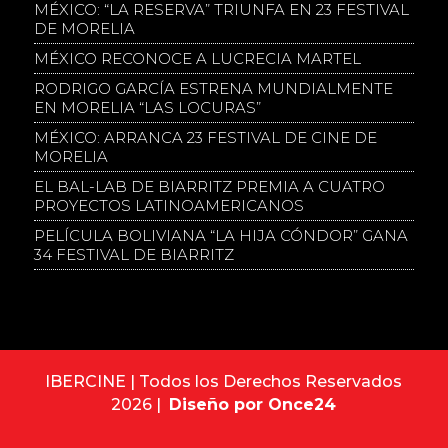
MÉXICO: “LA RESERVA” TRIUNFA EN 23 FESTIVAL
DE MORELIA
MÉXICO RECONOCE A LUCRECIA MARTEL
RODRIGO GARCÍA ESTRENA MUNDIALMENTE
EN MORELIA “LAS LOCURAS”
MÉXICO: ARRANCA 23 FESTIVAL DE CINE DE
MORELIA
EL BAL-LAB DE BIARRITZ PREMIA A CUATRO
PROYECTOS LATINOAMERICANOS
PELÍCULA BOLIVIANA “LA HIJA CÓNDOR” GANA
34 FESTIVAL DE BIARRITZ
IBERCINE | Todos los Derechos Reservados
2026 |
Diseño por Once24