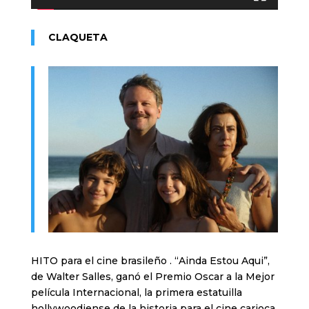
CLAQUETA
HITO para el cine brasileño . “Ainda Estou Aqui”,
de Walter Salles, ganó el Premio Oscar a la Mejor
película Internacional, la primera estatuilla
hollywoodiense de la historia para el cine carioca.