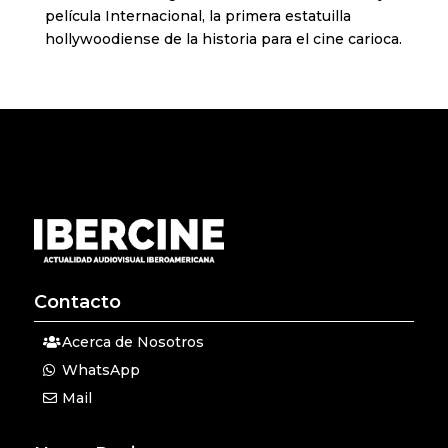
película Internacional, la primera estatuilla
hollywoodiense de la historia para el cine carioca.
Contacto
Acerca de Nosotros
WhatsApp
Mail