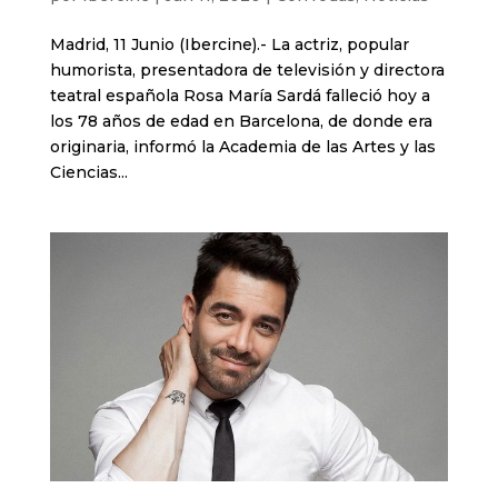
Madrid, 11 Junio (Ibercine).- La actriz, popular
humorista, presentadora de televisión y directora
teatral española Rosa María Sardá falleció hoy a
los 78 años de edad en Barcelona, de donde era
originaria, informó la Academia de las Artes y las
Ciencias...