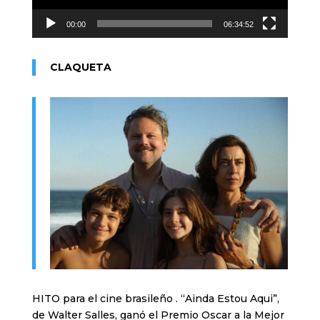
00:00
06:34:52
CLAQUETA
HITO para el cine brasileño . “Ainda Estou Aqui”,
de Walter Salles, ganó el Premio Oscar a la Mejor