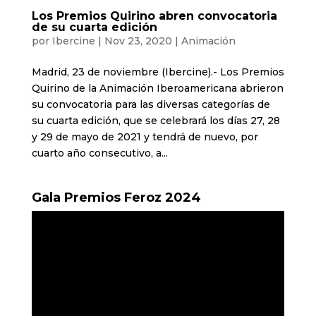
Los Premios Quirino abren convocatoria
de su cuarta edición
por
Ibercine
|
Nov 23, 2020
|
Animación
Madrid, 23 de noviembre (Ibercine).- Los Premios
Quirino de la Animación Iberoamericana abrieron
su convocatoria para las diversas categorías de
su cuarta edición, que se celebrará los días 27, 28
y 29 de mayo de 2021 y tendrá de nuevo, por
cuarto año consecutivo, a...
Gala Premios Feroz 2024
Reproductor
de
vídeo