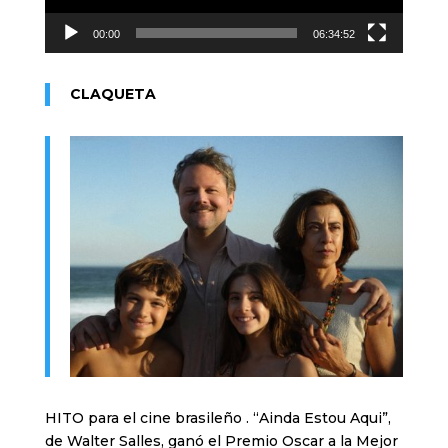
00:00
06:34:52
CLAQUETA
HITO para el cine brasileño . “Ainda Estou Aqui”,
de Walter Salles, ganó el Premio Oscar a la Mejor