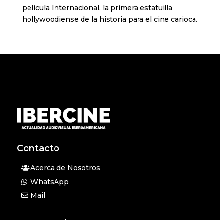
película Internacional, la primera estatuilla
hollywoodiense de la historia para el cine carioca.
Contacto
Acerca de Nosotros
WhatsApp
Mail