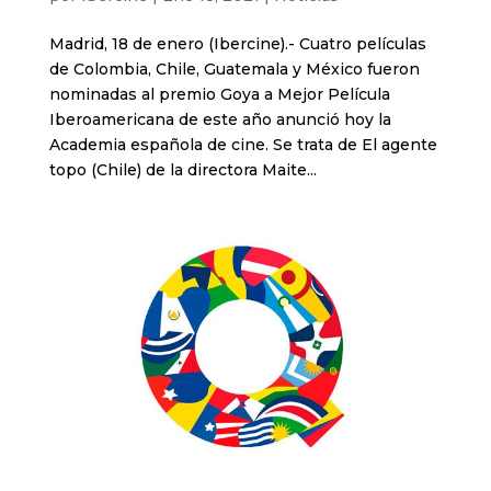
Madrid, 18 de enero (Ibercine).- Cuatro películas
de Colombia, Chile, Guatemala y México fueron
nominadas al premio Goya a Mejor Película
Iberoamericana de este año anunció hoy la
Academia española de cine. Se trata de El agente
topo (Chile) de la directora Maite...