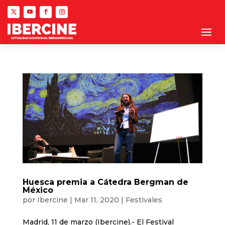
Huesca premia a Cátedra Bergman de
México
por
Ibercine
|
Mar 11, 2020
|
Festivales
Madrid, 11 de marzo (Ibercine).- El Festival