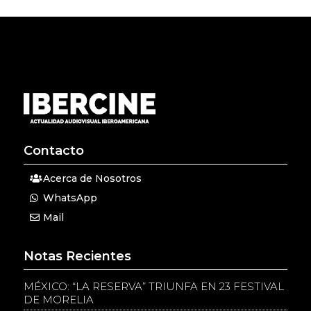
Contacto
Acerca de Nosotros
WhatsApp
Mail
Notas Recientes
MÉXICO: “LA RESERVA” TRIUNFA EN 23 FESTIVAL
DE MORELIA