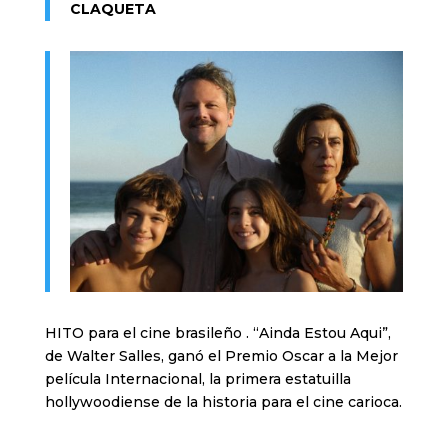
CLAQUETA
HITO para el cine brasileño . “Ainda Estou Aqui”,
de Walter Salles, ganó el Premio Oscar a la Mejor
película Internacional, la primera estatuilla
hollywoodiense de la historia para el cine carioca.