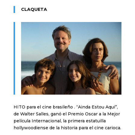
CLAQUETA
HITO para el cine brasileño . “Ainda Estou Aqui”,
de Walter Salles, ganó el Premio Oscar a la Mejor
película Internacional, la primera estatuilla
hollywoodiense de la historia para el cine carioca.