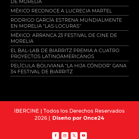
DE MORELIA
MÉXICO RECONOCE A LUCRECIA MARTEL
RODRIGO GARCÍA ESTRENA MUNDIALMENTE
EN MORELIA “LAS LOCURAS”
MÉXICO: ARRANCA 23 FESTIVAL DE CINE DE
MORELIA
EL BAL-LAB DE BIARRITZ PREMIA A CUATRO
PROYECTOS LATINOAMERICANOS
PELÍCULA BOLIVIANA “LA HIJA CÓNDOR” GANA
34 FESTIVAL DE BIARRITZ
IBERCINE | Todos los Derechos Reservados
2026 |
Diseño por Once24