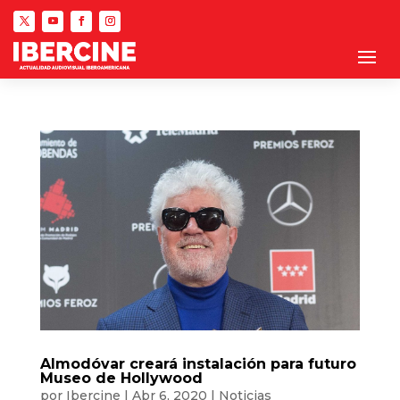
Almodóvar creará instalación para futuro
Museo de Hollywood
por
Ibercine
|
Abr 6, 2020
|
Noticias