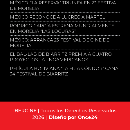
MÉXICO: “LA RESERVA” TRIUNFA EN 23 FESTIVAL
DE MORELIA
MÉXICO RECONOCE A LUCRECIA MARTEL
RODRIGO GARCÍA ESTRENA MUNDIALMENTE
EN MORELIA “LAS LOCURAS”
MÉXICO: ARRANCA 23 FESTIVAL DE CINE DE
MORELIA
EL BAL-LAB DE BIARRITZ PREMIA A CUATRO
PROYECTOS LATINOAMERICANOS
PELÍCULA BOLIVIANA “LA HIJA CÓNDOR” GANA
34 FESTIVAL DE BIARRITZ
IBERCINE | Todos los Derechos Reservados
2026 |
Diseño por Once24