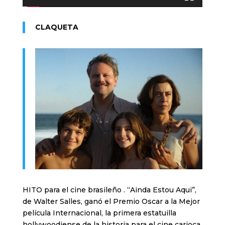
CLAQUETA
HITO para el cine brasileño . “Ainda Estou Aqui”,
de Walter Salles, ganó el Premio Oscar a la Mejor
película Internacional, la primera estatuilla
hollywoodiense de la historia para el cine carioca.