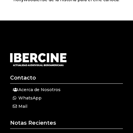
Contacto
Acerca de Nosotros
WhatsApp
Mail
Notas Recientes