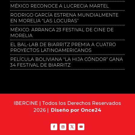
MÉXICO RECONOCE A LUCRECIA MARTEL
RODRIGO GARCÍA ESTRENA MUNDIALMENTE
EN MORELIA “LAS LOCURAS”
MÉXICO: ARRANCA 23 FESTIVAL DE CINE DE
MORELIA
EL BAL-LAB DE BIARRITZ PREMIA A CUATRO
PROYECTOS LATINOAMERICANOS
PELÍCULA BOLIVIANA “LA HIJA CÓNDOR” GANA
34 FESTIVAL DE BIARRITZ
IBERCINE | Todos los Derechos Reservados
2026 |
Diseño por Once24