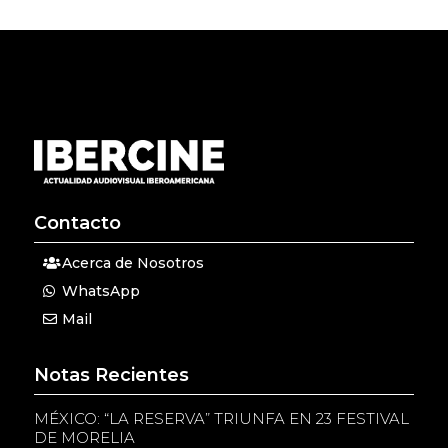
Contacto
Acerca de Nosotros
WhatsApp
Mail
Notas Recientes
MÉXICO: “LA RESERVA” TRIUNFA EN 23 FESTIVAL
DE MORELIA