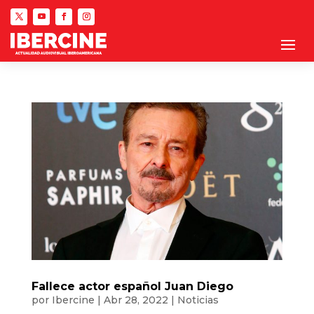
Fallece actor español Juan Diego
por
Ibercine
|
Abr 28, 2022
|
Noticias