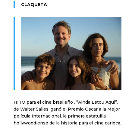
CLAQUETA
HITO para el cine brasileño . “Ainda Estou Aqui”,
de Walter Salles, ganó el Premio Oscar a la Mejor
película Internacional, la primera estatuilla
hollywoodiense de la historia para el cine carioca.