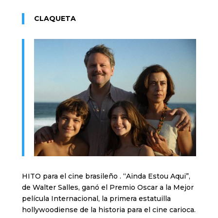
CLAQUETA
HITO para el cine brasileño . “Ainda Estou Aqui”,
de Walter Salles, ganó el Premio Oscar a la Mejor
película Internacional, la primera estatuilla
hollywoodiense de la historia para el cine carioca.