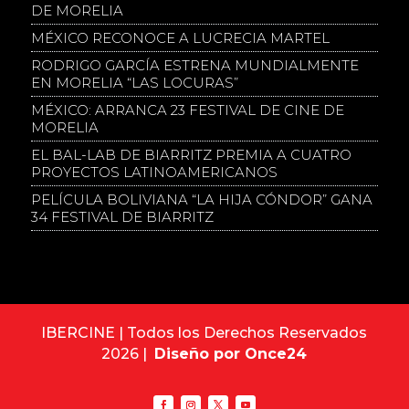
DE MORELIA
MÉXICO RECONOCE A LUCRECIA MARTEL
RODRIGO GARCÍA ESTRENA MUNDIALMENTE
EN MORELIA “LAS LOCURAS”
MÉXICO: ARRANCA 23 FESTIVAL DE CINE DE
MORELIA
EL BAL-LAB DE BIARRITZ PREMIA A CUATRO
PROYECTOS LATINOAMERICANOS
PELÍCULA BOLIVIANA “LA HIJA CÓNDOR” GANA
34 FESTIVAL DE BIARRITZ
IBERCINE | Todos los Derechos Reservados
2026 |
Diseño por Once24