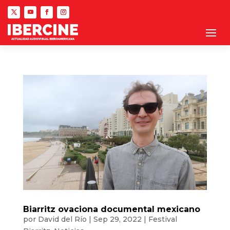
Biarritz ovaciona documental mexicano
por
David del Río
|
Sep 29, 2022
|
Festival