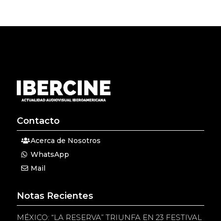
Contacto
Acerca de Nosotros
WhatsApp
Mail
Notas Recientes
MÉXICO: “LA RESERVA” TRIUNFA EN 23 FESTIVAL