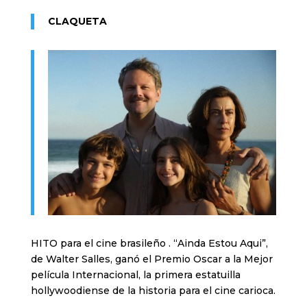
CLAQUETA
HITO para el cine brasileño . “Ainda Estou Aqui”,
de Walter Salles, ganó el Premio Oscar a la Mejor
película Internacional, la primera estatuilla
hollywoodiense de la historia para el cine carioca.