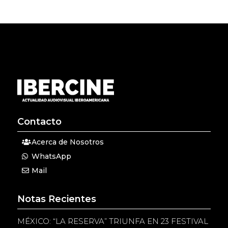
Contacto
Acerca de Nosotros
WhatsApp
Mail
Notas Recientes
MÉXICO: “LA RESERVA” TRIUNFA EN 23 FESTIVAL