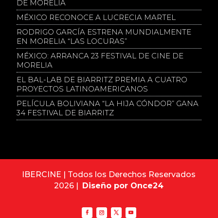
DE MORELIA
MÉXICO RECONOCE A LUCRECIA MARTEL
RODRIGO GARCÍA ESTRENA MUNDIALMENTE
EN MORELIA “LAS LOCURAS”
MÉXICO: ARRANCA 23 FESTIVAL DE CINE DE
MORELIA
EL BAL-LAB DE BIARRITZ PREMIA A CUATRO
PROYECTOS LATINOAMERICANOS
PELÍCULA BOLIVIANA “LA HIJA CÓNDOR” GANA
34 FESTIVAL DE BIARRITZ
IBERCINE | Todos los Derechos Reservados
2026 |
Diseño por Once24