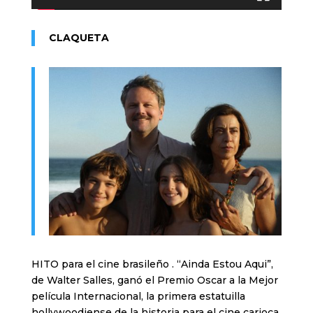
CLAQUETA
HITO para el cine brasileño . “Ainda Estou Aqui”,
de Walter Salles, ganó el Premio Oscar a la Mejor
película Internacional, la primera estatuilla
hollywoodiense de la historia para el cine carioca.