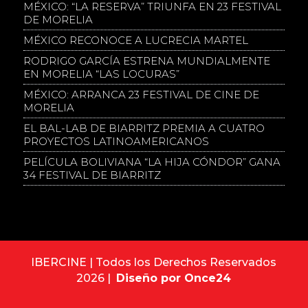
MÉXICO: “LA RESERVA” TRIUNFA EN 23 FESTIVAL
DE MORELIA
MÉXICO RECONOCE A LUCRECIA MARTEL
RODRIGO GARCÍA ESTRENA MUNDIALMENTE
EN MORELIA “LAS LOCURAS”
MÉXICO: ARRANCA 23 FESTIVAL DE CINE DE
MORELIA
EL BAL-LAB DE BIARRITZ PREMIA A CUATRO
PROYECTOS LATINOAMERICANOS
PELÍCULA BOLIVIANA “LA HIJA CÓNDOR” GANA
34 FESTIVAL DE BIARRITZ
IBERCINE | Todos los Derechos Reservados
2026 |
Diseño por Once24