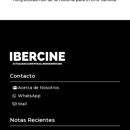
Contacto
Acerca de Nosotros
WhatsApp
Mail
Notas Recientes