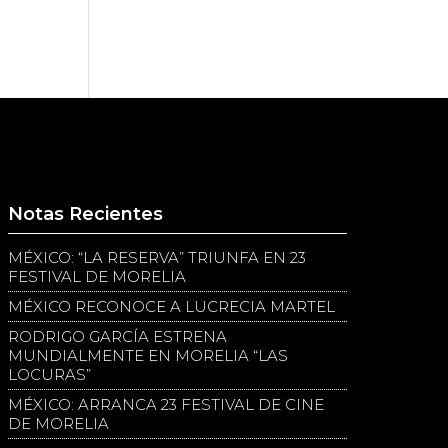
Notas Recientes
MÉXICO: “LA RESERVA” TRIUNFA EN 23
FESTIVAL DE MORELIA
MÉXICO RECONOCE A LUCRECIA MARTEL
RODRIGO GARCÍA ESTRENA
MUNDIALMENTE EN MORELIA “LAS
LOCURAS”
MÉXICO: ARRANCA 23 FESTIVAL DE CINE
DE MORELIA