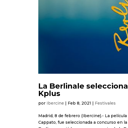
La Berlinale selecciona
Kplus
por
Ibercine
|
Feb 8, 2021
|
Festivales
Madrid, 8 de febrero (Ibercine).- La películ
Cappato, fue seleccionada a concurso en la