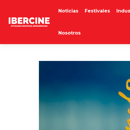
Noticias
Festivales
Indus
Nosotros