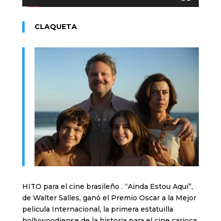
CLAQUETA
HITO para el cine brasileño . “Ainda Estou Aqui”,
de Walter Salles, ganó el Premio Oscar a la Mejor
película Internacional, la primera estatuilla
hollywoodiense de la historia para el cine carioca.