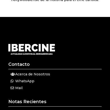
Contacto
Acerca de Nosotros
WhatsApp
Mail
Notas Recientes