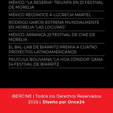
MÉXICO: “LA RESERVA” TRIUNFA EN 23 FESTIVAL
DE MORELIA
MÉXICO RECONOCE A LUCRECIA MARTEL
RODRIGO GARCÍA ESTRENA MUNDIALMENTE
EN MORELIA “LAS LOCURAS”
MÉXICO: ARRANCA 23 FESTIVAL DE CINE DE
MORELIA
EL BAL-LAB DE BIARRITZ PREMIA A CUATRO
PROYECTOS LATINOAMERICANOS
PELÍCULA BOLIVIANA “LA HIJA CÓNDOR” GANA
34 FESTIVAL DE BIARRITZ
IBERCINE | Todos los Derechos Reservados
2026 |
Diseño por Once24