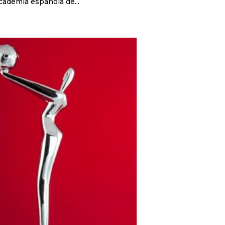
cademia española de...