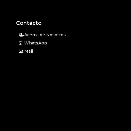
Contacto
Acerca de Nosotros
WhatsApp
Mail