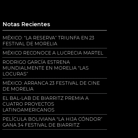
Notas Recientes
MÉXICO: “LA RESERVA” TRIUNFA EN 23
FESTIVAL DE MORELIA
MÉXICO RECONOCE A LUCRECIA MARTEL
RODRIGO GARCÍA ESTRENA
MUNDIALMENTE EN MORELIA “LAS
LOCURAS”
MÉXICO: ARRANCA 23 FESTIVAL DE CINE
DE MORELIA
EL BAL-LAB DE BIARRITZ PREMIA A
CUATRO PROYECTOS
LATINOAMERICANOS
PELÍCULA BOLIVIANA “LA HIJA CÓNDOR”
GANA 34 FESTIVAL DE BIARRITZ