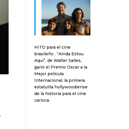
HITO para el cine
brasileño . “Ainda Estou
Aqui”, de Walter Salles,
ganó el Premio Oscar a la
Mejor película
Internacional, la primera
estatuilla hollywoodiense
de la historia para el cine
carioca.
y