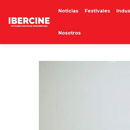
Noticias
Festivales
Indus
Nosotros