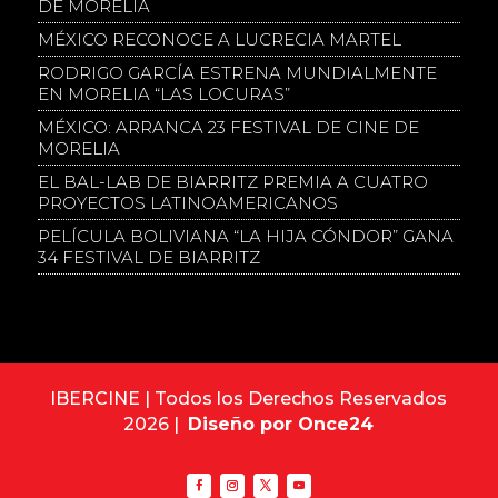
DE MORELIA
MÉXICO RECONOCE A LUCRECIA MARTEL
RODRIGO GARCÍA ESTRENA MUNDIALMENTE
EN MORELIA “LAS LOCURAS”
MÉXICO: ARRANCA 23 FESTIVAL DE CINE DE
MORELIA
EL BAL-LAB DE BIARRITZ PREMIA A CUATRO
PROYECTOS LATINOAMERICANOS
PELÍCULA BOLIVIANA “LA HIJA CÓNDOR” GANA
34 FESTIVAL DE BIARRITZ
IBERCINE | Todos los Derechos Reservados
2026 |
Diseño por Once24