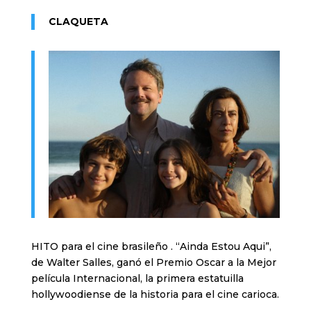
CLAQUETA
HITO para el cine brasileño . “Ainda Estou Aqui”,
de Walter Salles, ganó el Premio Oscar a la Mejor
película Internacional, la primera estatuilla
hollywoodiense de la historia para el cine carioca.