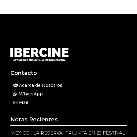
Contacto
Acerca de Nosotros
WhatsApp
Mail
Notas Recientes
MÉXICO: “LA RESERVA” TRIUNFA EN 23 FESTIVAL