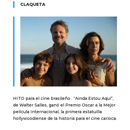
CLAQUETA
HITO para el cine brasileño . “Ainda Estou Aqui”,
de Walter Salles, ganó el Premio Oscar a la Mejor
película Internacional, la primera estatuilla
hollywoodiense de la historia para el cine carioca.