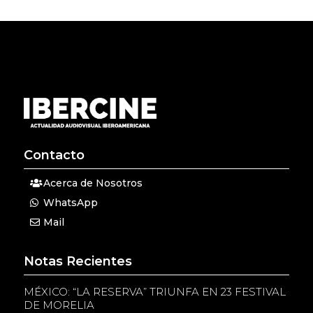
Contacto
Acerca de Nosotros
WhatsApp
Mail
Notas Recientes
MÉXICO: “LA RESERVA” TRIUNFA EN 23 FESTIVAL
DE MORELIA