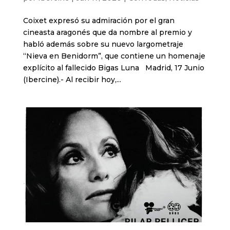
Coixet expresó su admiración por el gran
cineasta aragonés que da nombre al premio y
habló además sobre su nuevo largometraje
“Nieva en Benidorm”, que contiene un homenaje
explícito al fallecido Bigas Luna Madrid, 17 Junio
(Ibercine).- Al recibir hoy,...