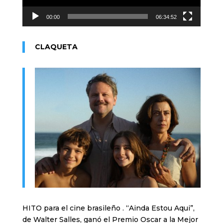
00:00
06:34:52
CLAQUETA
HITO para el cine brasileño . “Ainda Estou Aqui”,
de Walter Salles, ganó el Premio Oscar a la Mejor