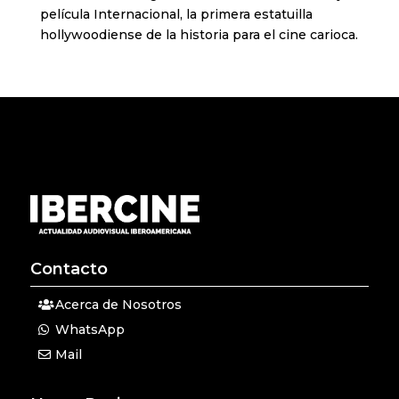
película Internacional, la primera estatuilla
hollywoodiense de la historia para el cine carioca.
Contacto
Acerca de Nosotros
WhatsApp
Mail