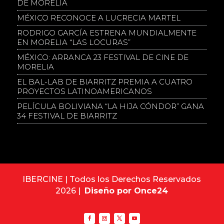
DE MORELIA
MÉXICO RECONOCE A LUCRECIA MARTEL
RODRIGO GARCÍA ESTRENA MUNDIALMENTE
EN MORELIA “LAS LOCURAS”
MÉXICO: ARRANCA 23 FESTIVAL DE CINE DE
MORELIA
EL BAL-LAB DE BIARRITZ PREMIA A CUATRO
PROYECTOS LATINOAMERICANOS
PELÍCULA BOLIVIANA “LA HIJA CÓNDOR” GANA
34 FESTIVAL DE BIARRITZ
IBERCINE | Todos los Derechos Reservados
2026 |
Diseño por Once24