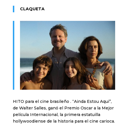
CLAQUETA
HITO para el cine brasileño . “Ainda Estou Aqui”,
de Walter Salles, ganó el Premio Oscar a la Mejor
película Internacional, la primera estatuilla
hollywoodiense de la historia para el cine carioca.