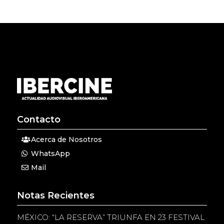
Contacto
Acerca de Nosotros
WhatsApp
Mail
Notas Recientes
MÉXICO: “LA RESERVA” TRIUNFA EN 23 FESTIVAL