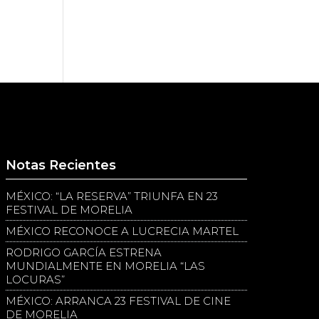
Notas Recientes
MÉXICO: “LA RESERVA” TRIUNFA EN 23
FESTIVAL DE MORELIA
MÉXICO RECONOCE A LUCRECIA MARTEL
RODRIGO GARCÍA ESTRENA
MUNDIALMENTE EN MORELIA “LAS
LOCURAS”
MÉXICO: ARRANCA 23 FESTIVAL DE CINE
DE MORELIA