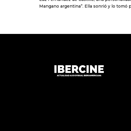
Mangano argentina”. Ella sonrió y lo tomó po