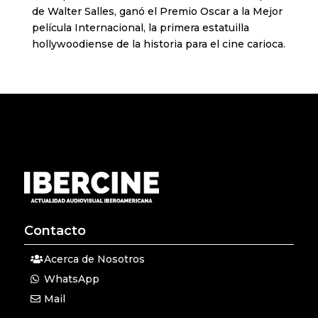
de Walter Salles, ganó el Premio Oscar a la Mejor
película Internacional, la primera estatuilla
hollywoodiense de la historia para el cine carioca.
Contacto
Acerca de Nosotros
WhatsApp
Mail