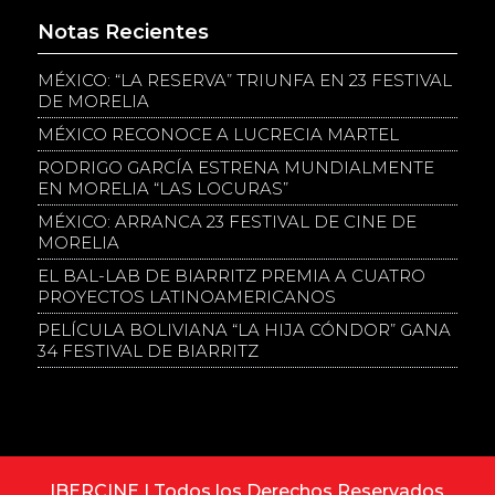
Notas Recientes
MÉXICO: “LA RESERVA” TRIUNFA EN 23 FESTIVAL
DE MORELIA
MÉXICO RECONOCE A LUCRECIA MARTEL
RODRIGO GARCÍA ESTRENA MUNDIALMENTE
EN MORELIA “LAS LOCURAS”
MÉXICO: ARRANCA 23 FESTIVAL DE CINE DE
MORELIA
EL BAL-LAB DE BIARRITZ PREMIA A CUATRO
PROYECTOS LATINOAMERICANOS
PELÍCULA BOLIVIANA “LA HIJA CÓNDOR” GANA
34 FESTIVAL DE BIARRITZ
IBERCINE | Todos los Derechos Reservados