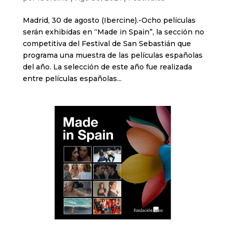
Madrid, 30 de agosto (Ibercine).-Ocho películas
serán exhibidas en “Made in Spain”, la sección no
competitiva del Festival de San Sebastián que
programa una muestra de las películas españolas
del año. La selección de este año fue realizada
entre películas españolas...