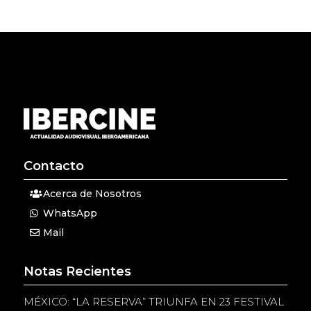
Contacto
Acerca de Nosotros
WhatsApp
Mail
Notas Recientes
MÉXICO: “LA RESERVA” TRIUNFA EN 23 FESTIVAL