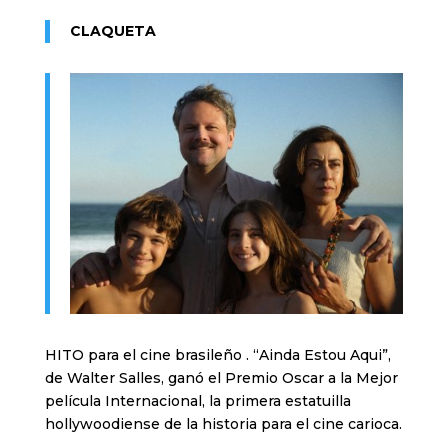
CLAQUETA
HITO para el cine brasileño . “Ainda Estou Aqui”,
de Walter Salles, ganó el Premio Oscar a la Mejor
película Internacional, la primera estatuilla
hollywoodiense de la historia para el cine carioca.