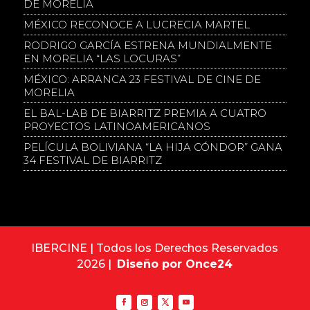
DE MORELIA
MÉXICO RECONOCE A LUCRECIA MARTEL
RODRIGO GARCÍA ESTRENA MUNDIALMENTE
EN MORELIA “LAS LOCURAS”
MÉXICO: ARRANCA 23 FESTIVAL DE CINE DE
MORELIA
EL BAL-LAB DE BIARRITZ PREMIA A CUATRO
PROYECTOS LATINOAMERICANOS
PELÍCULA BOLIVIANA “LA HIJA CÓNDOR” GANA
34 FESTIVAL DE BIARRITZ
IBERCINE | Todos los Derechos Reservados
2026 |
Diseño por Once24