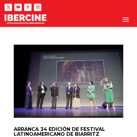
ARRANCA 34 EDICIÓN DE FESTIVAL
LATINOAMERICANO DE BIARRITZ