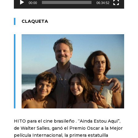
00:00
06:34:52
CLAQUETA
HITO para el cine brasileño . “Ainda Estou Aqui”,
de Walter Salles, ganó el Premio Oscar a la Mejor
película Internacional, la primera estatuilla