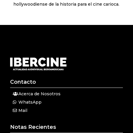
hollywoodiense de la historia para el cine carioca.
Contacto
Acerca de Nosotros
WhatsApp
Mail
Notas Recientes