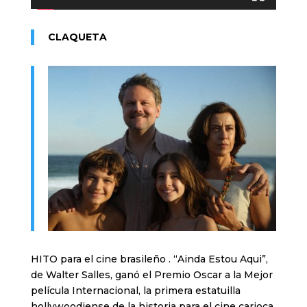
CLAQUETA
HITO para el cine brasileño . “Ainda Estou Aqui”,
de Walter Salles, ganó el Premio Oscar a la Mejor
película Internacional, la primera estatuilla
hollywoodiense de la historia para el cine carioca.