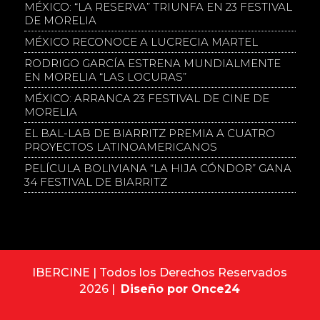
MÉXICO: “LA RESERVA” TRIUNFA EN 23 FESTIVAL
DE MORELIA
MÉXICO RECONOCE A LUCRECIA MARTEL
RODRIGO GARCÍA ESTRENA MUNDIALMENTE
EN MORELIA “LAS LOCURAS”
MÉXICO: ARRANCA 23 FESTIVAL DE CINE DE
MORELIA
EL BAL-LAB DE BIARRITZ PREMIA A CUATRO
PROYECTOS LATINOAMERICANOS
PELÍCULA BOLIVIANA “LA HIJA CÓNDOR” GANA
34 FESTIVAL DE BIARRITZ
IBERCINE | Todos los Derechos Reservados
2026 |
Diseño por Once24