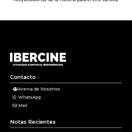
Contacto
Acerca de Nosotros
WhatsApp
Mail
Notas Recientes