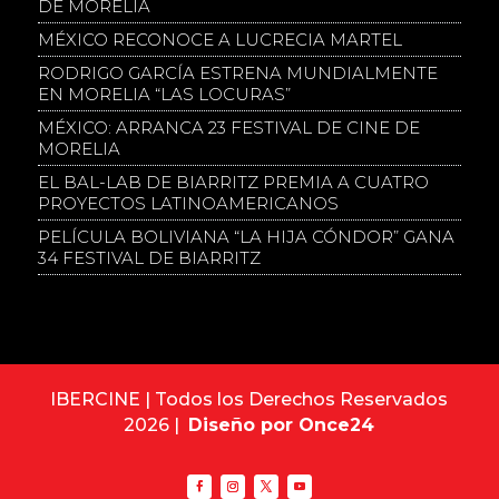
DE MORELIA
MÉXICO RECONOCE A LUCRECIA MARTEL
RODRIGO GARCÍA ESTRENA MUNDIALMENTE
EN MORELIA “LAS LOCURAS”
MÉXICO: ARRANCA 23 FESTIVAL DE CINE DE
MORELIA
EL BAL-LAB DE BIARRITZ PREMIA A CUATRO
PROYECTOS LATINOAMERICANOS
PELÍCULA BOLIVIANA “LA HIJA CÓNDOR” GANA
34 FESTIVAL DE BIARRITZ
IBERCINE | Todos los Derechos Reservados
2026 |
Diseño por Once24