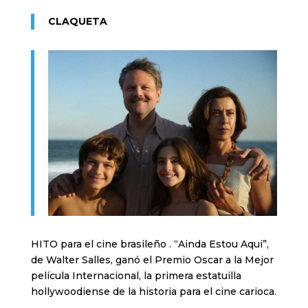
CLAQUETA
HITO para el cine brasileño . “Ainda Estou Aqui”,
de Walter Salles, ganó el Premio Oscar a la Mejor
película Internacional, la primera estatuilla
hollywoodiense de la historia para el cine carioca.