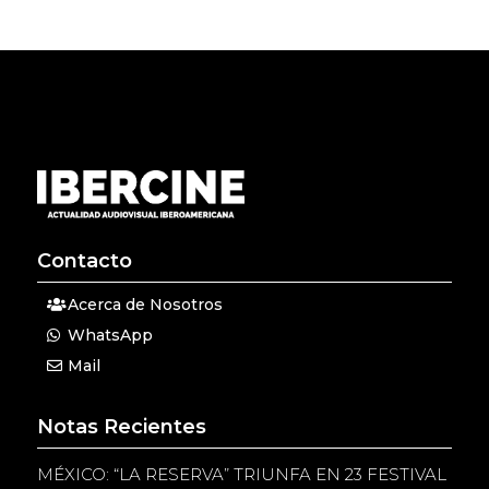
Contacto
Acerca de Nosotros
WhatsApp
Mail
Notas Recientes
MÉXICO: “LA RESERVA” TRIUNFA EN 23 FESTIVAL