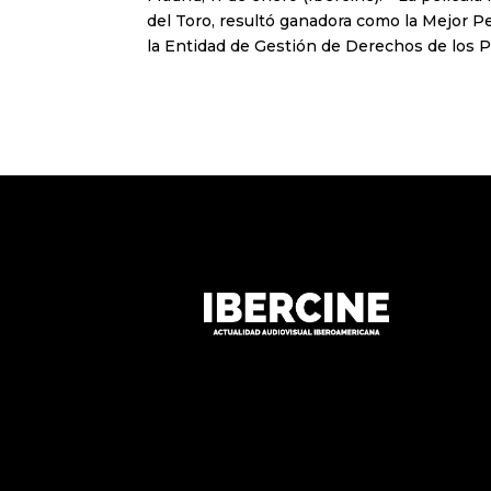
del Toro, resultó ganadora como la Mejor P
la Entidad de Gestión de Derechos de los P