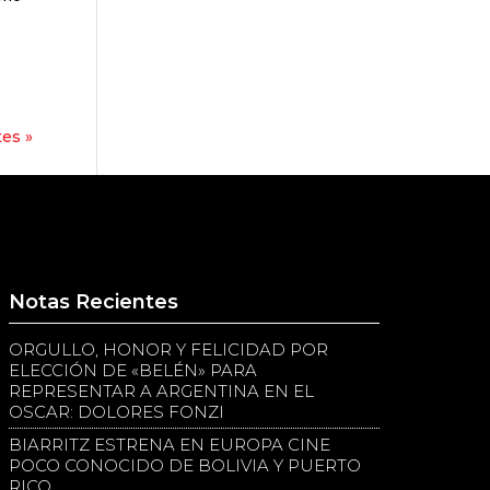
tes »
Notas Recientes
ORGULLO, HONOR Y FELICIDAD POR
ELECCIÓN DE «BELÉN» PARA
REPRESENTAR A ARGENTINA EN EL
OSCAR: DOLORES FONZI
BIARRITZ ESTRENA EN EUROPA CINE
POCO CONOCIDO DE BOLIVIA Y PUERTO
RICO