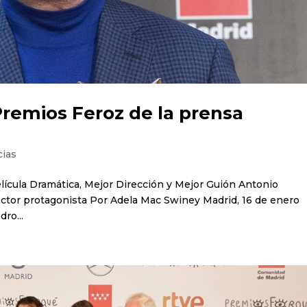
remios Feroz de la prensa
cias
elícula Dramática, Mejor Dirección y Mejor Guión Antonio
ctor protagonista Por Adela Mac Swiney Madrid, 16 de enero
dro...