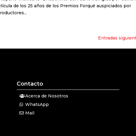
elícula de los 25 años de los Premios Forqué auspiciados por
roductores...
Entradas siguien
Contacto
Acerca de Nosotros
WhatsApp
Mail