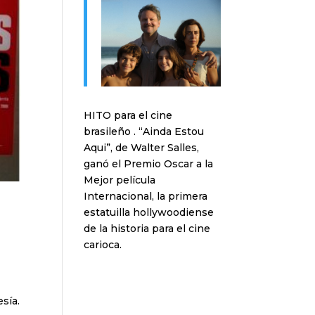
HITO para el cine
brasileño . “Ainda Estou
Aqui”, de Walter Salles,
ganó el Premio Oscar a la
Mejor película
Internacional, la primera
estatuilla hollywoodiense
de la historia para el cine
carioca.
sía.