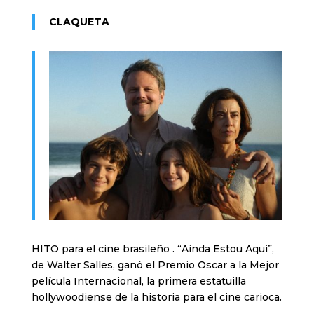
CLAQUETA
HITO para el cine brasileño . “Ainda Estou Aqui”,
de Walter Salles, ganó el Premio Oscar a la Mejor
película Internacional, la primera estatuilla
hollywoodiense de la historia para el cine carioca.