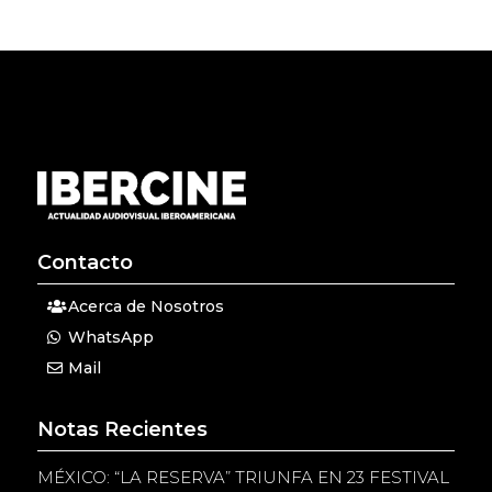
Contacto
Acerca de Nosotros
WhatsApp
Mail
Notas Recientes
MÉXICO: “LA RESERVA” TRIUNFA EN 23 FESTIVAL