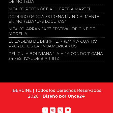
DE MORELIA
MÉXICO RECONOCE A LUCRECIA MARTEL
RODRIGO GARCÍA ESTRENA MUNDIALMENTE
EN MORELIA “LAS LOCURAS”
MÉXICO: ARRANCA 23 FESTIVAL DE CINE DE
MORELIA
EL BAL-LAB DE BIARRITZ PREMIA A CUATRO
PROYECTOS LATINOAMERICANOS
PELÍCULA BOLIVIANA “LA HIJA CÓNDOR” GANA
34 FESTIVAL DE BIARRITZ
IBERCINE | Todos los Derechos Reservados
2026 |
Diseño por Once24