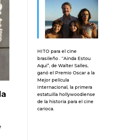
HITO para el cine
brasileño . “Ainda Estou
Aqui”, de Walter Salles,
ganó el Premio Oscar a la
Mejor película
Internacional, la primera
la
estatuilla hollywoodiense
de la historia para el cine
carioca.
e