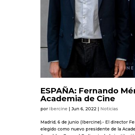
ESPAÑA: Fernando Ménd
Academia de Cine
por
Ibercine
|
Jun 6, 2022
|
Noticias
Madrid, 6 de junio (Ibercine).- El director
elegido como nuevo presidente de la Acade