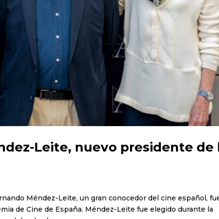
ez-Leite, nuevo presidente de 
 Fernando Méndez-Leite, un gran conocedor del cine español, fu
mia de Cine de España. Méndez-Leite fue elegido durante la