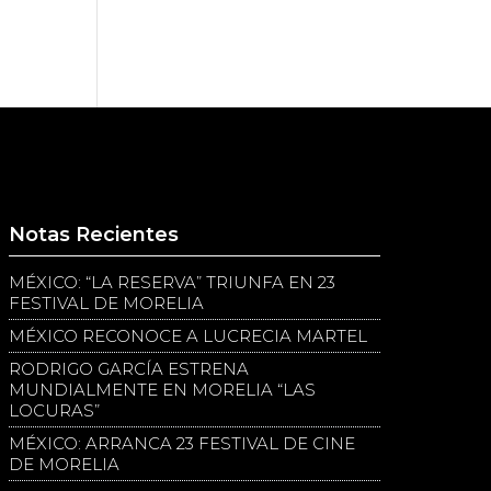
Notas Recientes
MÉXICO: “LA RESERVA” TRIUNFA EN 23
FESTIVAL DE MORELIA
MÉXICO RECONOCE A LUCRECIA MARTEL
RODRIGO GARCÍA ESTRENA
MUNDIALMENTE EN MORELIA “LAS
LOCURAS”
MÉXICO: ARRANCA 23 FESTIVAL DE CINE
DE MORELIA