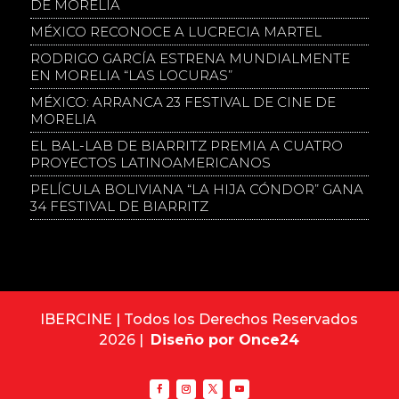
DE MORELIA
MÉXICO RECONOCE A LUCRECIA MARTEL
RODRIGO GARCÍA ESTRENA MUNDIALMENTE
EN MORELIA “LAS LOCURAS”
MÉXICO: ARRANCA 23 FESTIVAL DE CINE DE
MORELIA
EL BAL-LAB DE BIARRITZ PREMIA A CUATRO
PROYECTOS LATINOAMERICANOS
PELÍCULA BOLIVIANA “LA HIJA CÓNDOR” GANA
34 FESTIVAL DE BIARRITZ
IBERCINE | Todos los Derechos Reservados
2026 |
Diseño por Once24