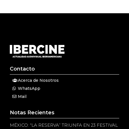
Contacto
Acerca de Nosotros
WhatsApp
Mail
Notas Recientes
MÉXICO: “LA RESERVA” TRIUNFA EN 23 FESTIVAL