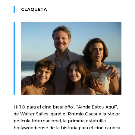
CLAQUETA
HITO para el cine brasileño . “Ainda Estou Aqui”,
de Walter Salles, ganó el Premio Oscar a la Mejor
película Internacional, la primera estatuilla
hollywoodiense de la historia para el cine carioca.