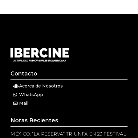
Contacto
Acerca de Nosotros
WhatsApp
Mail
Notas Recientes
MÉXICO: “LA RESERVA” TRIUNFA EN 23 FESTIVAL