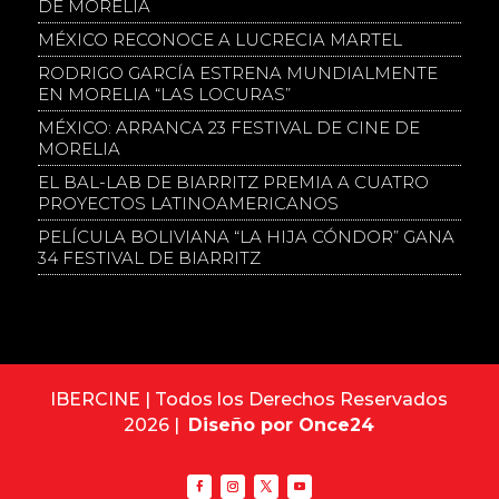
DE MORELIA
MÉXICO RECONOCE A LUCRECIA MARTEL
RODRIGO GARCÍA ESTRENA MUNDIALMENTE
EN MORELIA “LAS LOCURAS”
MÉXICO: ARRANCA 23 FESTIVAL DE CINE DE
MORELIA
EL BAL-LAB DE BIARRITZ PREMIA A CUATRO
PROYECTOS LATINOAMERICANOS
PELÍCULA BOLIVIANA “LA HIJA CÓNDOR” GANA
34 FESTIVAL DE BIARRITZ
IBERCINE | Todos los Derechos Reservados
2026 |
Diseño por Once24