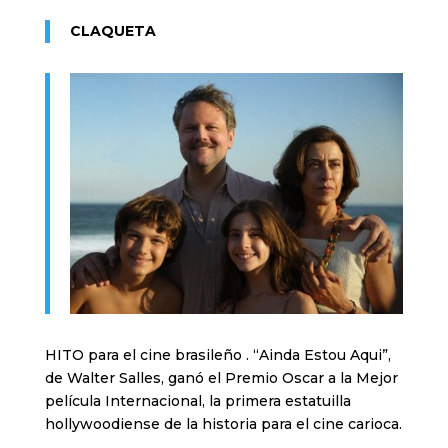
CLAQUETA
HITO para el cine brasileño . “Ainda Estou Aqui”,
de Walter Salles, ganó el Premio Oscar a la Mejor
película Internacional, la primera estatuilla
hollywoodiense de la historia para el cine carioca.