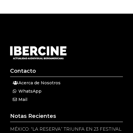
Contacto
Acerca de Nosotros
WhatsApp
Mail
Notas Recientes
MÉXICO: “LA RESERVA” TRIUNFA EN 23 FESTIVAL