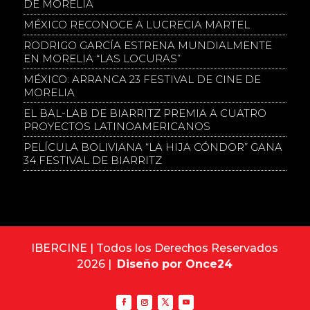
DE MORELIA
MÉXICO RECONOCE A LUCRECIA MARTEL
RODRIGO GARCÍA ESTRENA MUNDIALMENTE
EN MORELIA “LAS LOCURAS”
MÉXICO: ARRANCA 23 FESTIVAL DE CINE DE
MORELIA
EL BAL-LAB DE BIARRITZ PREMIA A CUATRO
PROYECTOS LATINOAMERICANOS
PELÍCULA BOLIVIANA “LA HIJA CÓNDOR” GANA
34 FESTIVAL DE BIARRITZ
IBERCINE | Todos los Derechos Reservados
2026 |
Diseño por Once24