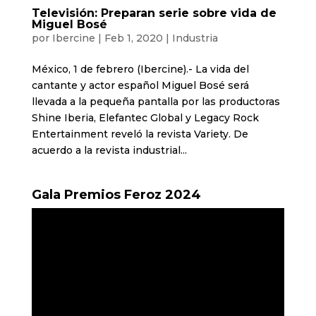
Televisión: Preparan serie sobre vida de
Miguel Bosé
por
Ibercine
|
Feb 1, 2020
|
Industria
México, 1 de febrero (Ibercine).- La vida del
cantante y actor español Miguel Bosé será
llevada a la pequeña pantalla por las productoras
Shine Iberia, Elefantec Global y Legacy Rock
Entertainment reveló la revista Variety. De
acuerdo a la revista industrial...
Gala Premios Feroz 2024
Reproductor
de
vídeo