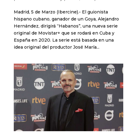
Madrid, 5 de Marzo (Ibercine).- El guionista
hispano cubano, ganador de un Goya, Alejandro
Hernández, dirigirá “Habanos”, una nueva serie
original de Movistar+ que se rodará en Cuba y
España en 2020. La serie está basada en una
idea original del productor José María...