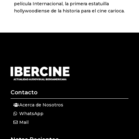
película Internacional, la primera estatuilla
hollywoodiense de la historia para el cine carioca.
Contacto
Acerca de Nosotros
WhatsApp
Mail