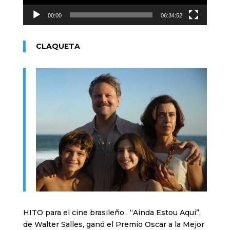
00:00
06:34:52
CLAQUETA
HITO para el cine brasileño . “Ainda Estou Aqui”,
de Walter Salles, ganó el Premio Oscar a la Mejor