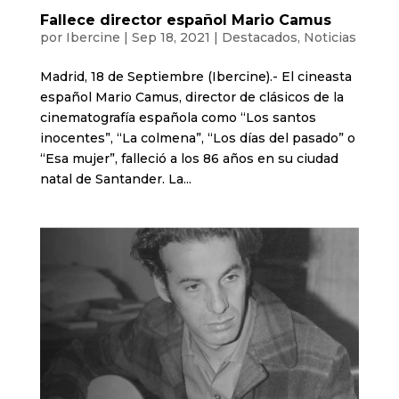
Fallece director español Mario Camus
por
Ibercine
|
Sep 18, 2021
|
Destacados
,
Noticias
Madrid, 18 de Septiembre (Ibercine).- El cineasta
español Mario Camus, director de clásicos de la
cinematografía española como “Los santos
inocentes”, “La colmena”, “Los días del pasado” o
“Esa mujer”, falleció a los 86 años en su ciudad
natal de Santander. La...