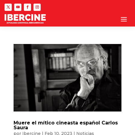
Muere el mítico cineasta español Carlos
Saura
por
Ibercine
|
Feb 10, 2023
|
Noticias