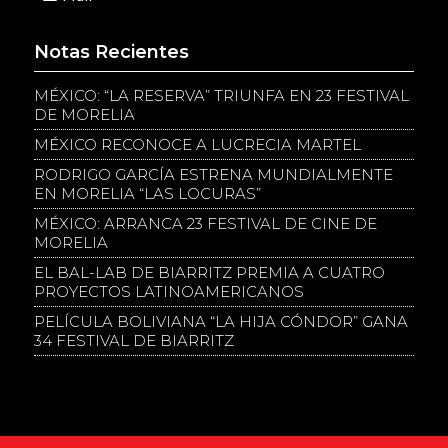
Notas Recientes
MÉXICO: “LA RESERVA” TRIUNFA EN 23 FESTIVAL
DE MORELIA
MÉXICO RECONOCE A LUCRECIA MARTEL
RODRIGO GARCÍA ESTRENA MUNDIALMENTE
EN MORELIA “LAS LOCURAS”
MÉXICO: ARRANCA 23 FESTIVAL DE CINE DE
MORELIA
EL BAL-LAB DE BIARRITZ PREMIA A CUATRO
PROYECTOS LATINOAMERICANOS
PELÍCULA BOLIVIANA “LA HIJA CÓNDOR” GANA
34 FESTIVAL DE BIARRITZ