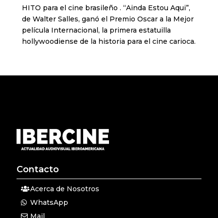
HITO para el cine brasileño . “Ainda Estou Aqui”,
de Walter Salles, ganó el Premio Oscar a la Mejor
película Internacional, la primera estatuilla
hollywoodiense de la historia para el cine carioca.
Contacto
Acerca de Nosotros
WhatsApp
Mail