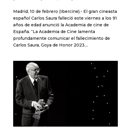
Madrid, 10 de febrero (Ibercine).- El gran cineasta
español Carlos Saura falleció este viernes a los 91
años de edad anunció la Academia de cine de
España. “La Academia de Cine lamenta
profundamente comunicar el fallecimiento de
Carlos Saura, Goya de Honor 2023....