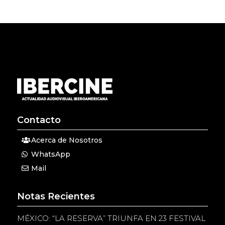
Contacto
Acerca de Nosotros
WhatsApp
Mail
Notas Recientes
MÉXICO: “LA RESERVA” TRIUNFA EN 23 FESTIVAL