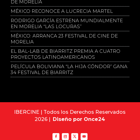
DE MORELIA
MÉXICO RECONOCE A LUCRECIA MARTEL
RODRIGO GARCÍA ESTRENA MUNDIALMENTE
EN MORELIA “LAS LOCURAS”
MÉXICO: ARRANCA 23 FESTIVAL DE CINE DE
MORELIA
EL BAL-LAB DE BIARRITZ PREMIA A CUATRO
PROYECTOS LATINOAMERICANOS
PELÍCULA BOLIVIANA “LA HIJA CÓNDOR” GANA
34 FESTIVAL DE BIARRITZ
IBERCINE | Todos los Derechos Reservados
2026 |
Diseño por Once24