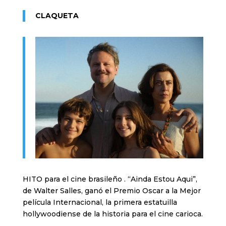
CLAQUETA
HITO para el cine brasileño . “Ainda Estou Aqui”,
de Walter Salles, ganó el Premio Oscar a la Mejor
película Internacional, la primera estatuilla
hollywoodiense de la historia para el cine carioca.