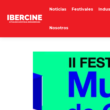
Noticias
Festivales
Indus
Nosotros