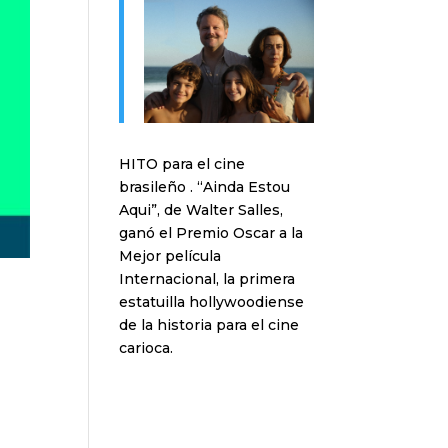
HITO para el cine
brasileño . “Ainda Estou
Aqui”, de Walter Salles,
ganó el Premio Oscar a la
Mejor película
Internacional, la primera
estatuilla hollywoodiense
de la historia para el cine
carioca.