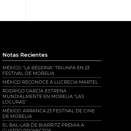
Notas Recientes
MÉXICO: “LA RESERVA” TRIUNFA EN 23
FESTIVAL DE MORELIA
MÉXICO RECONOCE A LUCRECIA MARTEL
RODRIGO GARCÍA ESTRENA
MUNDIALMENTE EN MORELIA “LAS
LOCURAS”
MÉXICO: ARRANCA 23 FESTIVAL DE CINE
DE MORELIA
EL BAL-LAB DE BIARRITZ PREMIA A
CUATRO PROYECTOS