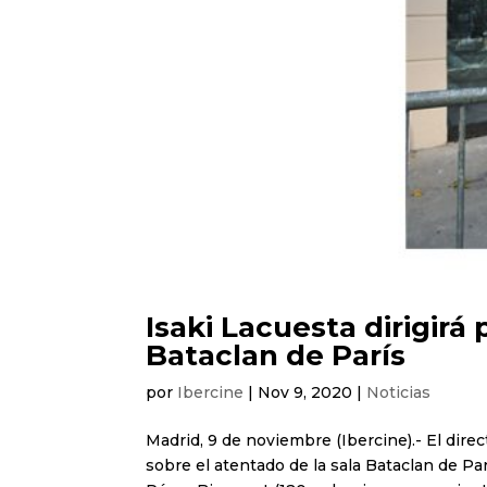
Isaki Lacuesta dirigirá
Bataclan de París
por
Ibercine
|
Nov 9, 2020
|
Noticias
Madrid, 9 de noviembre (Ibercine).- El direc
sobre el atentado de la sala Bataclan de Pa