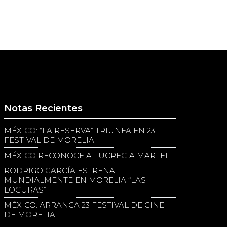
Notas Recientes
MÉXICO: “LA RESERVA” TRIUNFA EN 23
FESTIVAL DE MORELIA
MÉXICO RECONOCE A LUCRECIA MARTEL
RODRIGO GARCÍA ESTRENA
MUNDIALMENTE EN MORELIA “LAS
LOCURAS”
MÉXICO: ARRANCA 23 FESTIVAL DE CINE
DE MORELIA