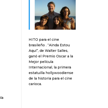
HITO para el cine
brasileño . “Ainda Estou
Aqui”, de Walter Salles,
ganó el Premio Oscar a la
Mejor película
Internacional, la primera
estatuilla hollywoodiense
de la historia para el cine
carioca.
ula