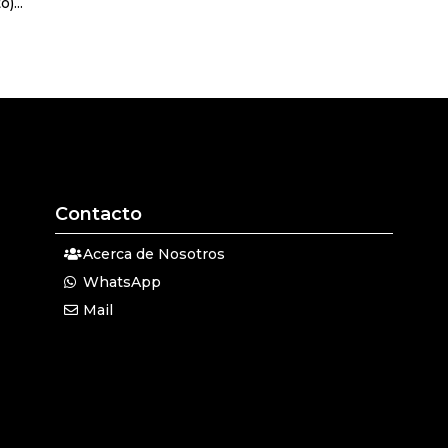
)...
Contacto
Acerca de Nosotros
WhatsApp
Mail