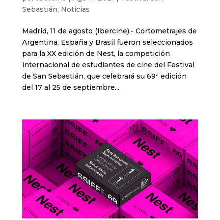
Sebastián
,
Noticias
Madrid, 11 de agosto (Ibercine).- Cortometrajes de
Argentina, España y Brasil fueron seleccionados
para la XX edición de Nest, la competición
internacional de estudiantes de cine del Festival
de San Sebastián, que celebrará su 69ª edición
del 17 al 25 de septiembre...