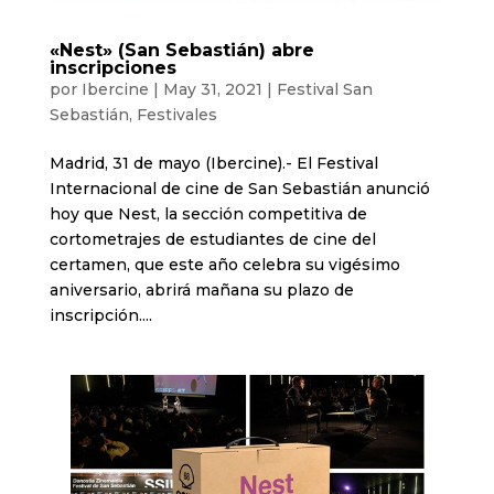
«Nest» (San Sebastián) abre
inscripciones
por
Ibercine
|
May 31, 2021
|
Festival San
Sebastián
,
Festivales
Madrid, 31 de mayo (Ibercine).- El Festival
Internacional de cine de San Sebastián anunció
hoy que Nest, la sección competitiva de
cortometrajes de estudiantes de cine del
certamen, que este año celebra su vigésimo
aniversario, abrirá mañana su plazo de
inscripción....