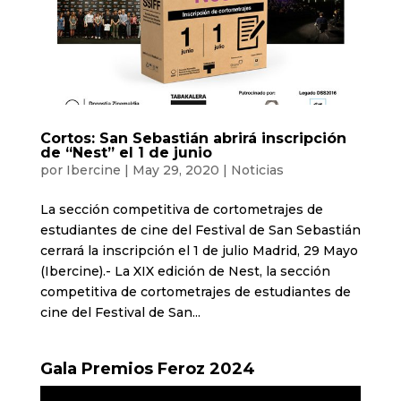
Cortos: San Sebastián abrirá inscripción
de “Nest” el 1 de junio
por
Ibercine
|
May 29, 2020
|
Noticias
La sección competitiva de cortometrajes de
estudiantes de cine del Festival de San Sebastián
cerrará la inscripción el 1 de julio Madrid, 29 Mayo
(Ibercine).- La XIX edición de Nest, la sección
competitiva de cortometrajes de estudiantes de
cine del Festival de San...
Gala Premios Feroz 2024
Reproductor