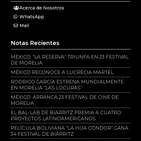
Acerca de Nosotros
WhatsApp
Mail
Notas Recientes
MÉXICO: “LA RESERVA” TRIUNFA EN 23 FESTIVAL
DE MORELIA
MÉXICO RECONOCE A LUCRECIA MARTEL
RODRIGO GARCÍA ESTRENA MUNDIALMENTE
EN MORELIA “LAS LOCURAS”
MÉXICO: ARRANCA 23 FESTIVAL DE CINE DE
MORELIA
EL BAL-LAB DE BIARRITZ PREMIA A CUATRO
PROYECTOS LATINOAMERICANOS
PELÍCULA BOLIVIANA “LA HIJA CÓNDOR” GANA
34 FESTIVAL DE BIARRITZ