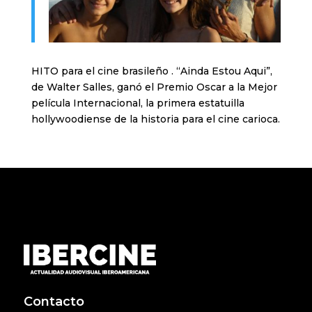
HITO para el cine brasileño . “Ainda Estou Aqui”,
de Walter Salles, ganó el Premio Oscar a la Mejor
película Internacional, la primera estatuilla
hollywoodiense de la historia para el cine carioca.
Contacto